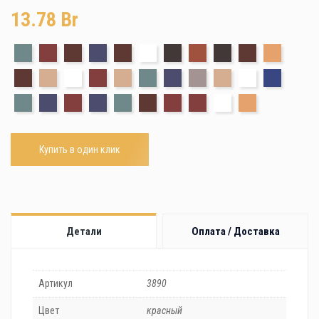
13.78
Br
Купить в один клик
Детали
Оплата / Доставка
Артикул
3890
Цвет
красный