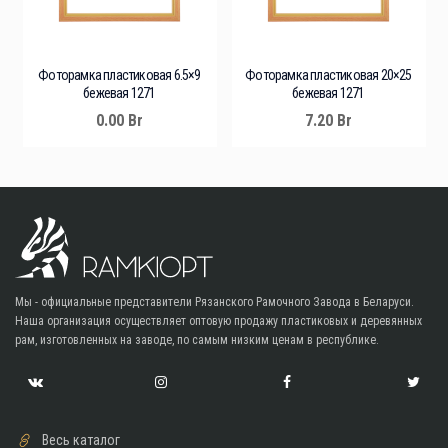
Фоторамка пластиковая 6.5×9
Фоторамка пластиковая 20×25
бежевая 1271
бежевая 1271
0.00
Br
7.20
Br
Мы - официальные представители Рязанского Рамочного Завода в Беларуси.
Наша организация осуществляет оптовую продажу пластиковых и деревянных
рам, изготовленных на заводе, по самым низким ценам в республике.
Весь каталог